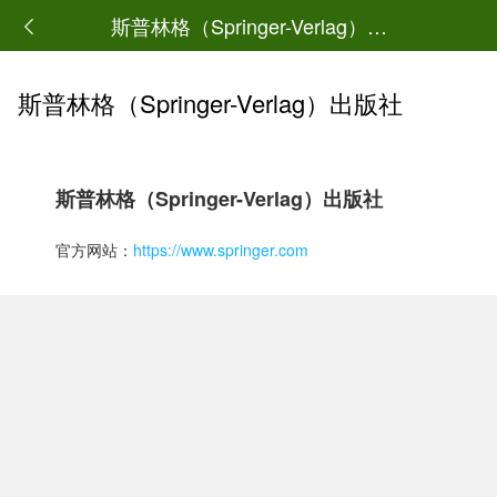
斯普林格（Springer-Verlag）出版社
斯普林格（Springer-Verlag）出版社
斯普林格（Springer-Verlag）出版社
官方网站：
https://www.springer.com